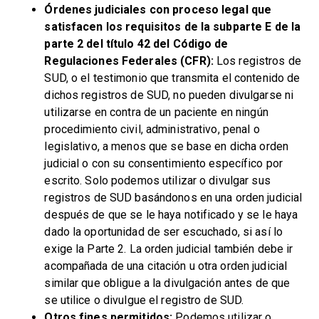
Órdenes judiciales con proceso legal que
satisfacen los requisitos de la subparte E de la
parte 2 del título 42 del Código de
Regulaciones Federales (CFR):
Los registros de
SUD, o el testimonio que transmita el contenido de
dichos registros de SUD, no pueden divulgarse ni
utilizarse en contra de un paciente en ningún
procedimiento civil, administrativo, penal o
legislativo, a menos que se base en dicha orden
judicial o con su consentimiento específico por
escrito. Solo podemos utilizar o divulgar sus
registros de SUD basándonos en una orden judicial
después de que se le haya notificado y se le haya
dado la oportunidad de ser escuchado, si así lo
exige la Parte 2. La orden judicial también debe ir
acompañada de una citación u otra orden judicial
similar que obligue a la divulgación antes de que
se utilice o divulgue el registro de SUD.
Otros fines permitidos:
Podemos utilizar o