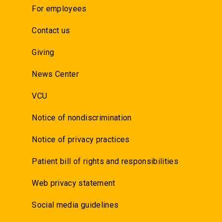
For employees
Contact us
Giving
News Center
VCU
Notice of nondiscrimination
Notice of privacy practices
Patient bill of rights and responsibilities
Web privacy statement
Social media guidelines