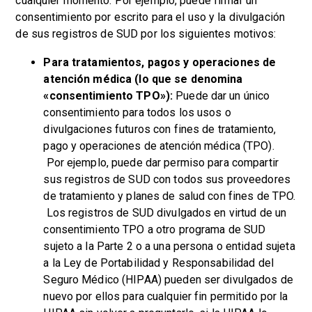
cualquier momento. Por ejemplo, puede firmar un
consentimiento por escrito para el uso y la divulgación
de sus registros de SUD por los siguientes motivos:
Para tratamientos, pagos y operaciones de
atención médica (lo que se denomina
«consentimiento TPO»):
Puede dar un único
consentimiento para todos los usos o
divulgaciones futuros con fines de tratamiento,
pago y operaciones de atención médica (TPO).
Por ejemplo, puede dar permiso para compartir
sus registros de SUD con todos sus proveedores
de tratamiento y planes de salud con fines de TPO.
Los registros de SUD divulgados en virtud de un
consentimiento TPO a otro programa de SUD
sujeto a la Parte 2 o a una persona o entidad sujeta
a la Ley de Portabilidad y Responsabilidad del
Seguro Médico (HIPAA) pueden ser divulgados de
nuevo por ellos para cualquier fin permitido por la