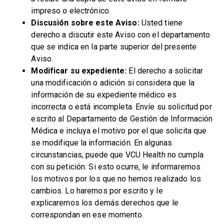
impreso o electrónico.
Discusión sobre este Aviso:
Usted tiene
derecho a discutir este Aviso con el departamento
que se indica en la parte superior del presente
Aviso.
Modificar su expediente:
El derecho a solicitar
una modificación o adición si considera que la
información de su expediente médico es
incorrecta o está incompleta. Envíe su solicitud por
escrito al Departamento de Gestión de Información
Médica e incluya el motivo por el que solicita que
se modifique la información. En algunas
circunstancias, puede que VCU Health no cumpla
con su petición. Si esto ocurre, le informaremos
los motivos por los que no hemos realizado los
cambios. Lo haremos por escrito y le
explicaremos los demás derechos que le
correspondan en ese momento.