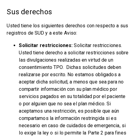
Sus derechos
Usted tiene los siguientes derechos con respecto a sus
registros de SUD y a este Aviso:
Solicitar restricciones:
Solicitar restricciones.
Usted tiene derecho a solicitar restricciones sobre
las divulgaciones realizadas en virtud de un
consentimiento TPO. Dichas solicitudes deben
realizarse por escrito. No estamos obligados a
aceptar dicha solicitud, a menos que sea para no
compartir información con su plan médico por
servicios pagados en su totalidad por el paciente
o por alguien que no sea el plan médico. Si
aceptamos una restricción, es posible que aún
compartamos la información restringida si es
necesario en caso de cuidados de emergencia, si
lo exige la ley o si lo permite la Parte 2 para fines