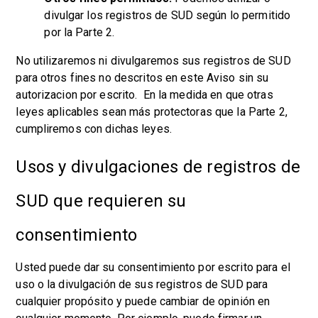
divulgar los registros de SUD según lo permitido
por la Parte 2.
No utilizaremos ni divulgaremos sus registros de SUD
para otros fines no descritos en este Aviso sin su
autorizacion por escrito. En la medida en que otras
leyes aplicables sean más protectoras que la Parte 2,
cumpliremos con dichas leyes.
Usos y divulgaciones de registros de
SUD que requieren su
consentimiento
Usted puede dar su consentimiento por escrito para el
uso o la divulgación de sus registros de SUD para
cualquier propósito y puede cambiar de opinión en