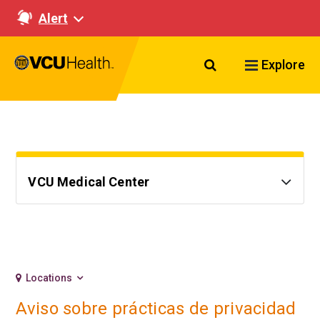
Alert
Search VCU Healt
Explore
VCU Medical Center
Locations
Aviso sobre prácticas de privacidad