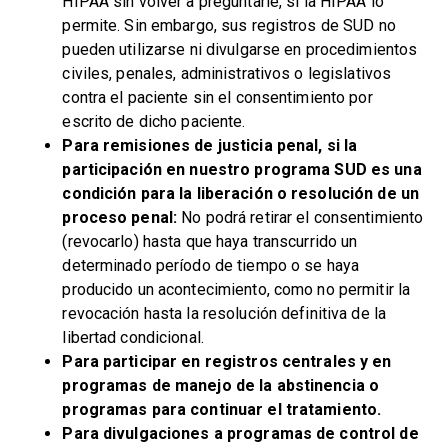
HIPAA sin volver a preguntarle, si la HIPAA lo
permite. Sin embargo, sus registros de SUD no
pueden utilizarse ni divulgarse en procedimientos
civiles, penales, administrativos o legislativos
contra el paciente sin el consentimiento por
escrito de dicho paciente.
Para remisiones de justicia penal, si la
participación en nuestro programa SUD es una
condición para la liberación o resolución de un
proceso penal:
No podrá retirar el consentimiento
(revocarlo) hasta que haya transcurrido un
determinado período de tiempo o se haya
producido un acontecimiento, como no permitir la
revocación hasta la resolución definitiva de la
libertad condicional.
Para participar en registros centrales y en
programas de manejo de la abstinencia o
programas para continuar el tratamiento.
Para divulgaciones a programas de control de