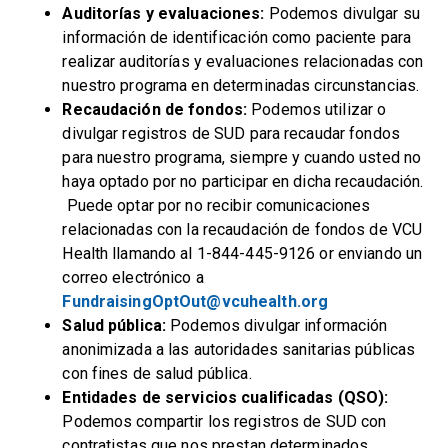
Auditorías y evaluaciones:
Podemos divulgar su
información de identificación como paciente para
realizar auditorías y evaluaciones relacionadas con
nuestro programa en determinadas circunstancias.
Recaudación de fondos:
Podemos utilizar o
divulgar registros de SUD para recaudar fondos
para nuestro programa, siempre y cuando usted no
haya optado por no participar en dicha recaudación.
Puede optar por no recibir comunicaciones
relacionadas con la recaudación de fondos de VCU
Health llamando al 1-844-445-9126 or enviando un
correo electrónico a
FundraisingOptOut@vcuhealth.org
Salud pública:
Podemos divulgar información
anonimizada a las autoridades sanitarias públicas
con fines de salud pública.
Entidades de servicios cualificadas (QSO):
Podemos compartir los registros de SUD con
contratistas que nos prestan determinados