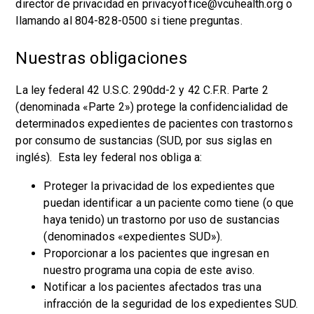
director de privacidad en privacyoffice@vcuhealth.org o
llamando al 804-828-0500 si tiene preguntas.
Nuestras obligaciones
La ley federal 42 U.S.C. 290dd-2 y 42 C.F.R. Parte 2
(denominada «Parte 2») protege la confidencialidad de
determinados expedientes de pacientes con trastornos
por consumo de sustancias (SUD, por sus siglas en
inglés). Esta ley federal nos obliga a:
Proteger la privacidad de los expedientes que
puedan identificar a un paciente como tiene (o que
haya tenido) un trastorno por uso de sustancias
(denominados «expedientes SUD»).
Proporcionar a los pacientes que ingresan en
nuestro programa una copia de este aviso.
Notificar a los pacientes afectados tras una
infracción de la seguridad de los expedientes SUD.