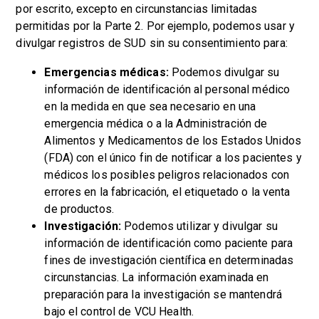
por escrito, excepto en circunstancias limitadas
permitidas por la Parte 2. Por ejemplo, podemos usar y
divulgar registros de SUD sin su consentimiento para:
Emergencias médicas:
Podemos divulgar su
información de identificación al personal médico
en la medida en que sea necesario en una
emergencia médica o a la Administración de
Alimentos y Medicamentos de los Estados Unidos
(FDA) con el único fin de notificar a los pacientes y
médicos los posibles peligros relacionados con
errores en la fabricación, el etiquetado o la venta
de productos.
Investigación:
Podemos utilizar y divulgar su
información de identificación como paciente para
fines de investigación científica en determinadas
circunstancias. La información examinada en
preparación para la investigación se mantendrá
bajo el control de VCU Health.