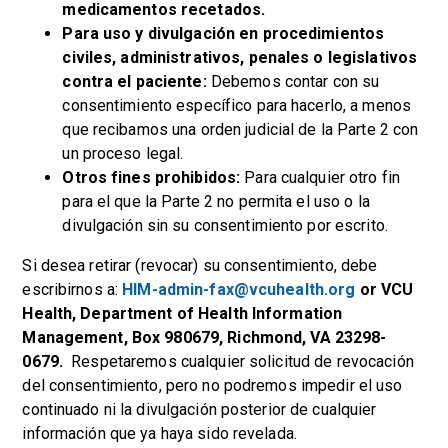
medicamentos recetados.
Para uso y divulgación en procedimientos
civiles, administrativos, penales o legislativos
contra el paciente:
Debemos contar con su
consentimiento específico para hacerlo, a menos
que recibamos una orden judicial de la Parte 2 con
un proceso legal.
Otros fines prohibidos:
Para cualquier otro fin
para el que la Parte 2 no permita el uso o la
divulgación sin su consentimiento por escrito.
Si desea retirar (revocar) su consentimiento, debe
escribirnos a:
HIM-admin-fax@vcuhealth.org
or VCU
Health, Department of Health Information
Management, Box 980679, Richmond, VA 23298-
0679.
Respetaremos cualquier solicitud de revocación
del consentimiento, pero no podremos impedir el uso
continuado ni la divulgación posterior de cualquier
información que ya haya sido revelada.