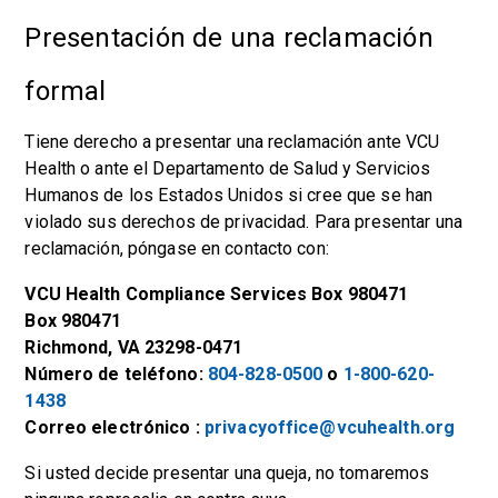
Presentación de una reclamación
formal
Tiene derecho a presentar una reclamación ante VCU
Health o ante el Departamento de Salud y Servicios
Humanos de los Estados Unidos si cree que se han
violado sus derechos de privacidad. Para presentar una
reclamación, póngase en contacto con:
VCU Health Compliance Services Box 980471
Box 980471
Richmond, VA 23298-0471
Número de teléfono:
804-828-0500
o
1-800-620-
1438
Correo electrónico :
privacyoffice@vcuhealth.org
Si usted decide presentar una queja, no tomaremos