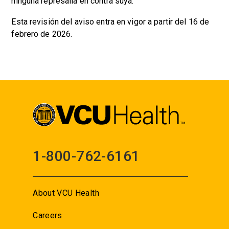
ninguna represalia en contra suya.
Esta revisión del aviso entra en vigor a partir del 16 de
febrero de 2026.
1-800-762-6161
About VCU Health
Careers