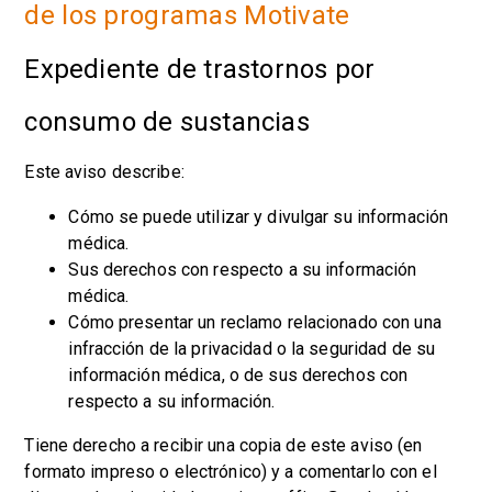
de los programas Motivate
Expediente de trastornos por
consumo de sustancias
Este aviso describe:
Cómo se puede utilizar y divulgar su información
médica.
Sus derechos con respecto a su información
médica.
Cómo presentar un reclamo relacionado con una
infracción de la privacidad o la seguridad de su
información médica, o de sus derechos con
respecto a su información.
Tiene derecho a recibir una copia de este aviso (en
formato impreso o electrónico) y a comentarlo con el