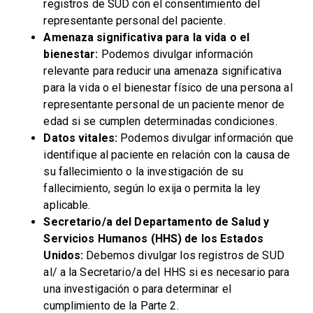
registros de SUD con el consentimiento del
representante personal del paciente.
Amenaza significativa para la vida o el
bienestar:
Podemos divulgar información
relevante para reducir una amenaza significativa
para la vida o el bienestar físico de una persona al
representante personal de un paciente menor de
edad si se cumplen determinadas condiciones.
Datos vitales:
Podemos divulgar información que
identifique al paciente en relación con la causa de
su fallecimiento o la investigación de su
fallecimiento, según lo exija o permita la ley
aplicable.
Secretario/a del Departamento de Salud y
Servicios Humanos (HHS) de los Estados
Unidos:
Debemos divulgar los registros de SUD
al/ a la Secretario/a del HHS si es necesario para
una investigación o para determinar el
cumplimiento de la Parte 2.