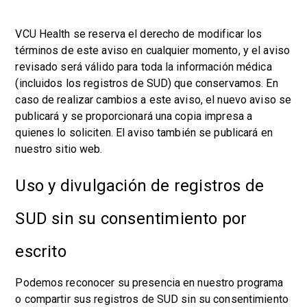
VCU Health se reserva el derecho de modificar los
términos de este aviso en cualquier momento, y el aviso
revisado será válido para toda la información médica
(incluidos los registros de SUD) que conservamos. En
caso de realizar cambios a este aviso, el nuevo aviso se
publicará y se proporcionará una copia impresa a
quienes lo soliciten. El aviso también se publicará en
nuestro sitio web.
Uso y divulgación de registros de
SUD sin su consentimiento por
escrito
Podemos reconocer su presencia en nuestro programa
o compartir sus registros de SUD sin su consentimiento