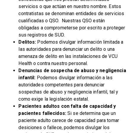
servicios o que actúan en nuestro nombre. Estos
contratistas se denominan entidades de servicios
cualificadas o QSO. Nuestras QSO están
obligadas a comprometerse por escrito a proteger
sus registros de SUD.
Delitos:
Podemos divulgar información limitada a
las autoridades para denunciar un delito o una
amenaza de delito en las instalaciones de VCU
Health o contra nuestro personal.
Denuncias de sospecha de abuso y negligencia
infantil:
Podemos divulgar información a las
autoridades competentes para denunciar
sospechas de abuso y negligencia infantil, tal y
como exige la legislación estatal.
Pacientes adultos con falta de capacidad y
pacientes fallecidos:
Si se determina que un
paciente adulto carece de capacidad para tomar
desiciones o fallece, podemos divulgar los