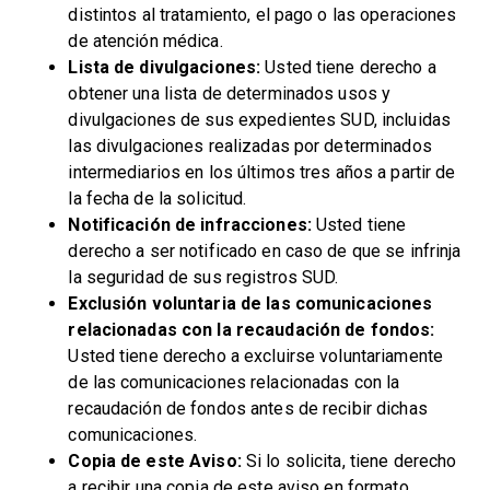
distintos al tratamiento, el pago o las operaciones
de atención médica.
Lista de divulgaciones:
Usted tiene derecho a
obtener una lista de determinados usos y
divulgaciones de sus expedientes SUD, incluidas
las divulgaciones realizadas por determinados
intermediarios en los últimos tres años a partir de
la fecha de la solicitud.
Notificación de infracciones:
Usted tiene
derecho a ser notificado en caso de que se infrinja
la seguridad de sus registros SUD.
Exclusión voluntaria de las comunicaciones
relacionadas con la recaudación de fondos:
Usted tiene derecho a excluirse voluntariamente
de las comunicaciones relacionadas con la
recaudación de fondos antes de recibir dichas
comunicaciones.
Copia de este Aviso:
Si lo solicita, tiene derecho
a recibir una copia de este aviso en formato