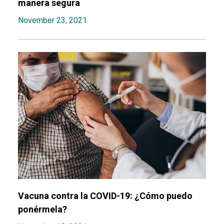
manera segura
November 23, 2021
Vacuna contra la COVID-19: ¿Cómo puedo
ponérmela?