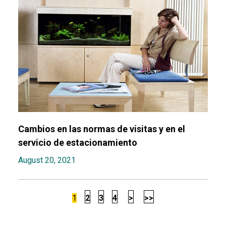
Cambios en las normas de visitas y en el
servicio de estacionamiento
August 20, 2021
1
2
3
4
>
>>