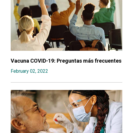
Vacuna COVID-19: Preguntas más frecuentes
February 02, 2022