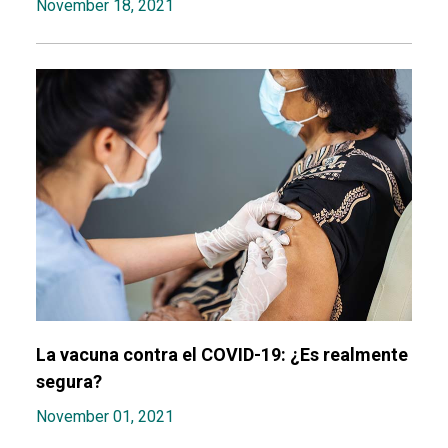
November 18, 2021
La vacuna contra el COVID-19: ¿Es realmente
segura?
November 01, 2021