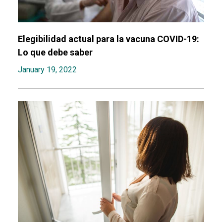
Elegibilidad actual para la vacuna COVID-19:
Lo que debe saber
January 19, 2022