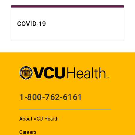
COVID-19
1-800-762-6161
About VCU Health
Careers