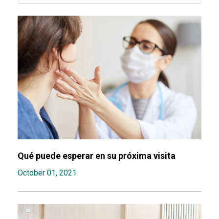
Qué puede esperar en su próxima visita
October 01, 2021