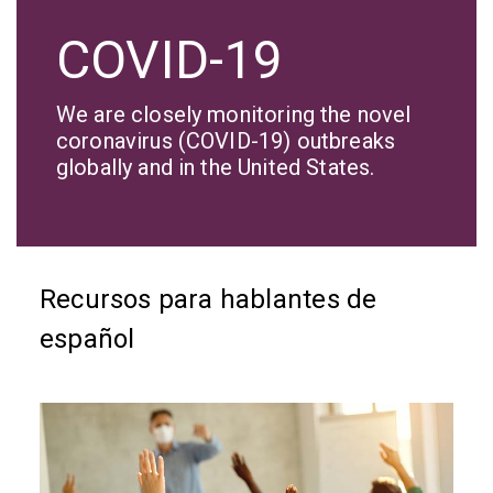
COVID-19
We are closely monitoring the novel
coronavirus (COVID-19) outbreaks
globally and in the United States.
Recursos para hablantes de
español