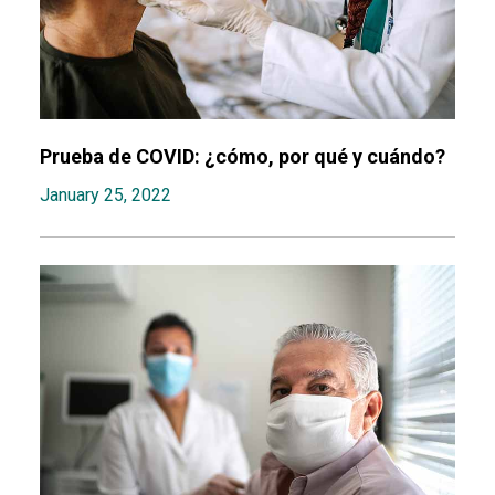
Prueba de COVID: ¿cómo, por qué y cuándo?
January 25, 2022