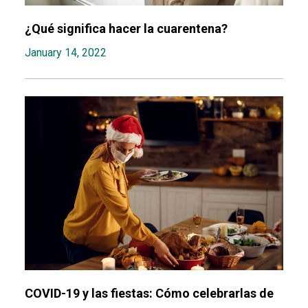
¿Qué significa hacer la cuarentena?
January 14, 2022
COVID-19 y las fiestas: Cómo celebrarlas de