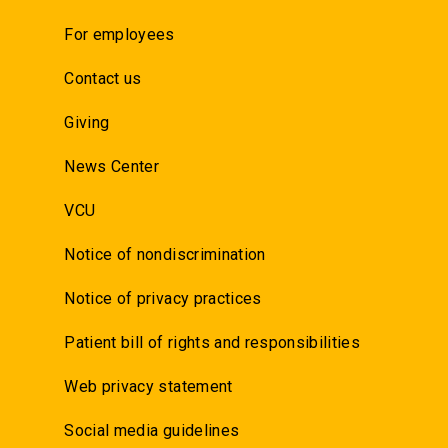
For employees
Contact us
Giving
News Center
VCU
Notice of nondiscrimination
Notice of privacy practices
Patient bill of rights and responsibilities
Web privacy statement
Social media guidelines