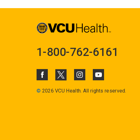
1-800-762-6161
©
2026 VCU Health. All rights reserved.