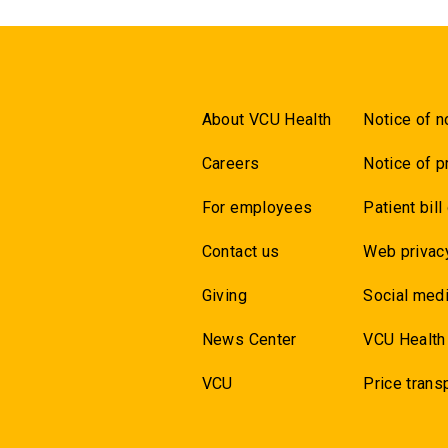
About VCU Health
Notice of n
Careers
Notice of p
For employees
Patient bill
Contact us
Web privac
Giving
Social medi
News Center
VCU Health
VCU
Price trans