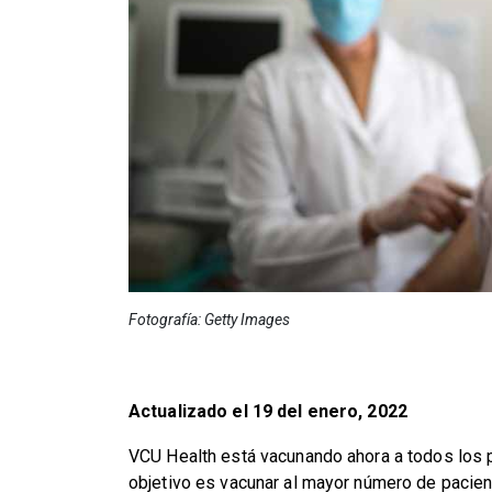
Fotografía: Getty Images
Actualizado el 19 del enero, 2022
VCU Health está vacunando ahora a todos los 
objetivo es vacunar al mayor número de pacient