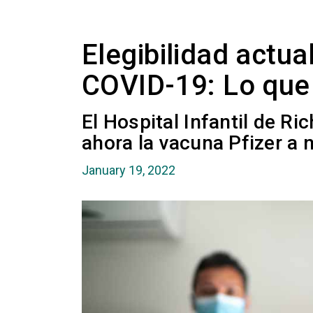
Elegibilidad actua
COVID-19: Lo que
El Hospital Infantil de R
ahora la vacuna Pfizer a 
January 19, 2022