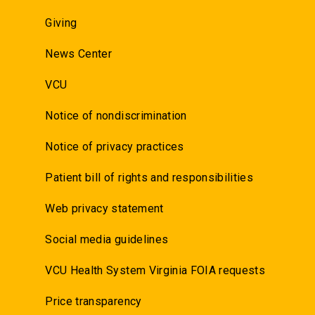
Giving
News Center
VCU
Notice of nondiscrimination
Notice of privacy practices
Patient bill of rights and responsibilities
Web privacy statement
Social media guidelines
VCU Health System Virginia FOIA requests
Price transparency