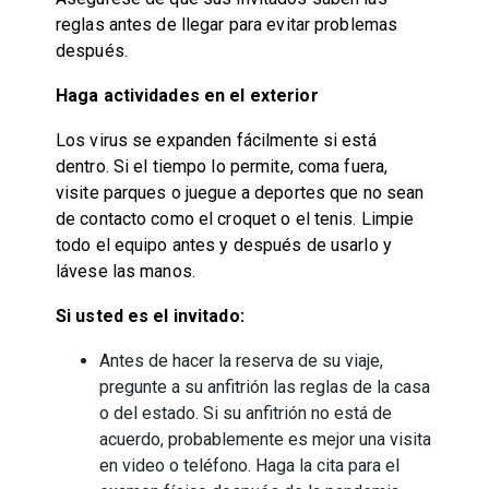
reglas antes de llegar para evitar problemas
después.
Haga actividades en el exterior
Los virus se expanden fácilmente si está
dentro. Si el tiempo lo permite, coma fuera,
visite parques o juegue a deportes que no sean
de contacto como el croquet o el tenis. Limpie
todo el equipo antes y después de usarlo y
lávese las manos.
Si usted es el invitado:
Antes de hacer la reserva de su viaje,
pregunte a su anfitrión las reglas de la casa
o del estado. Si su anfitrión no está de
acuerdo, probablemente es mejor una visita
en video o teléfono. Haga la cita para el