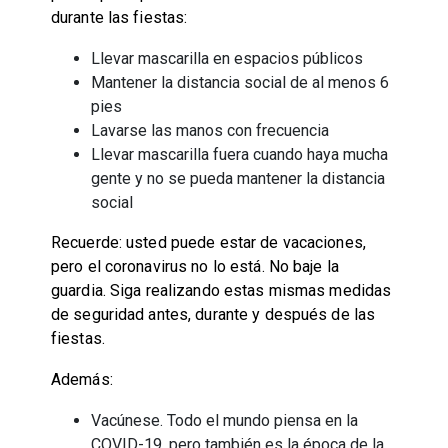
durante las fiestas:
Llevar mascarilla en espacios públicos
Mantener la distancia social de al menos 6
pies
Lavarse las manos con frecuencia
Llevar mascarilla fuera cuando haya mucha
gente y no se pueda mantener la distancia
social
Recuerde: usted puede estar de vacaciones,
pero el coronavirus no lo está. No baje la
guardia. Siga realizando estas mismas medidas
de seguridad antes, durante y después de las
fiestas.
Además:
Vacúnese. Todo el mundo piensa en la
COVID-19, pero también es la época de la