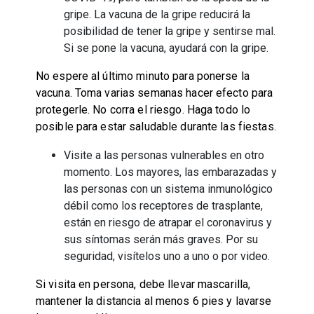
gripe. La vacuna de la gripe reducirá la
posibilidad de tener la gripe y sentirse mal.
Si se pone la vacuna, ayudará con la gripe.
No espere al último minuto para ponerse la
vacuna. Toma varias semanas hacer efecto para
protegerle. No corra el riesgo. Haga todo lo
posible para estar saludable durante las fiestas.
Visite a las personas vulnerables en otro
momento. Los mayores, las embarazadas y
las personas con un sistema inmunológico
débil como los receptores de trasplante,
están en riesgo de atrapar el coronavirus y
sus síntomas serán más graves. Por su
seguridad, visítelos uno a uno o por video.
Si visita en persona, debe llevar mascarilla,
mantener la distancia al menos 6 pies y lavarse