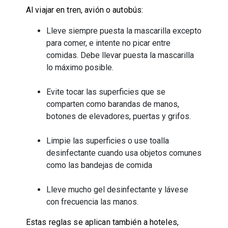
Al viajar en tren, avión o autobús:
Lleve siempre puesta la mascarilla excepto
para comer, e intente no picar entre
comidas. Debe llevar puesta la mascarilla
lo máximo posible.
Evite tocar las superficies que se
comparten como barandas de manos,
botones de elevadores, puertas y grifos.
Limpie las superficies o use toalla
desinfectante cuando usa objetos comunes
como las bandejas de comida
Lleve mucho gel desinfectante y lávese
con frecuencia las manos.
Estas reglas se aplican también a hoteles,