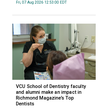
Fri, 07 Aug 2026 12:53:00 EDT
VCU School of Dentistry faculty
and alumni make an impact in
Richmond Magazine’s Top
Dentists