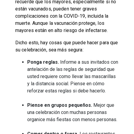
recuerde que los mayores, especialmente si no
están vacunados, pueden tener graves
complicaciones con la COVID-19, incluida la
muerte. Aunque la vacunación protege, los
mayores están en alto riesgo de infectarse.
Dicho esto, hay cosas que puede hacer para que
su celebración, sea más segura:
Ponga reglas.
Informe a sus invitados con
antelación de las reglas de seguridad que
usted requiere como llevar las mascarillas
y la distancia social. Piense en cómo
reforzar estas reglas si debe hacerlo.
Piense en grupos pequeños.
Mejor que
una celebración con muchas personas
organice más fiestas con menos personas.
Comer dentro o fuera.
Los restaurantes