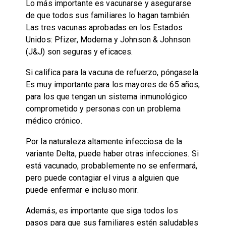
Lo más importante es vacunarse y asegurarse
de que todos sus familiares lo hagan también.
Las tres vacunas aprobadas en los Estados
Unidos: Pfizer, Moderna y Johnson & Johnson
(J&J) son seguras y eficaces.
Si califica para la vacuna de refuerzo, póngasela.
Es muy importante para los mayores de 65 años,
para los que tengan un sistema inmunológico
comprometido y personas con un problema
médico crónico.
Por la naturaleza altamente infecciosa de la
variante Delta, puede haber otras infecciones. Si
está vacunado, probablemente no se enfermará,
pero puede contagiar el virus a alguien que
puede enfermar e incluso morir.
Además, es importante que siga todos los
pasos para que sus familiares estén saludables