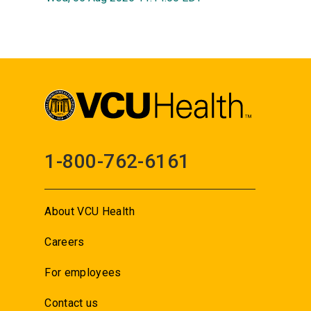
1-800-762-6161
About VCU Health
Careers
For employees
Contact us