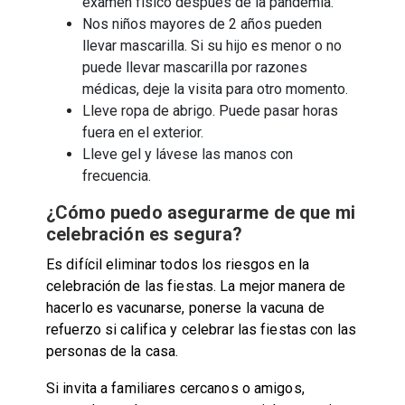
examen físico después de la pandemia.
Nos niños mayores de 2 años pueden
llevar mascarilla. Si su hijo es menor o no
puede llevar mascarilla por razones
médicas, deje la visita para otro momento.
Lleve ropa de abrigo. Puede pasar horas
fuera en el exterior.
Lleve gel y lávese las manos con
frecuencia.
¿Cómo puedo asegurarme de que mi
celebración es segura?
Es difícil eliminar todos los riesgos en la
celebración de las fiestas. La mejor manera de
hacerlo es vacunarse, ponerse la vacuna de
refuerzo si califica y celebrar las fiestas con las
personas de la casa.
Si invita a familiares cercanos o amigos,