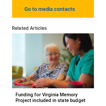
Go to media contacts
Related Articles
Funding for Virginia Memory
Project included in state budget