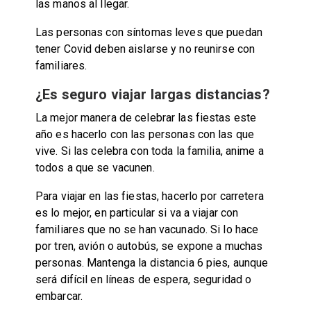
las manos al llegar.
Las personas con síntomas leves que puedan
tener Covid deben aislarse y no reunirse con
familiares.
¿Es seguro viajar largas distancias?
La mejor manera de celebrar las fiestas este
año es hacerlo con las personas con las que
vive. Si las celebra con toda la familia, anime a
todos a que se vacunen.
Para viajar en las fiestas, hacerlo por carretera
es lo mejor, en particular si va a viajar con
familiares que no se han vacunado. Si lo hace
por tren, avión o autobús, se expone a muchas
personas. Mantenga la distancia 6 pies, aunque
será difícil en líneas de espera, seguridad o
embarcar.