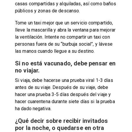
casas compartidas y alquiladas, así como baños
públicos y zonas de descanso.
Tome un taxi mejor que un servicio compartido,
lleve la mascarilla y abra la ventana para mejorar
la ventilación. Intente no compartir un taxi con
personas fuera de su “burbuja social”, y lávese
las manos cuando llegue a su destino.
Si no está vacunado, debe pensar en
no viajar.
Si viaja, debe hacerse una prueba viral 1-3 días
antes de su viaje. Después de su viaje, debe
hacer una prueba 3-5 días después del viaje y
hacer cuarentena durante siete días si la prueba
ha dado negativa.
¿Qué decir sobre recibir invitados
por la noche, o quedarse en otra