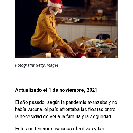
Fotografía: Getty Images
Actualizado el 1 de noviembre, 2021
El año pasado, según la pandemia avanzaba y no
había vacuna, el país afrontaba las fiestas entre
la necesidad de ver a la familia y la seguridad.
Este año tenemos vacunas efectivas y las