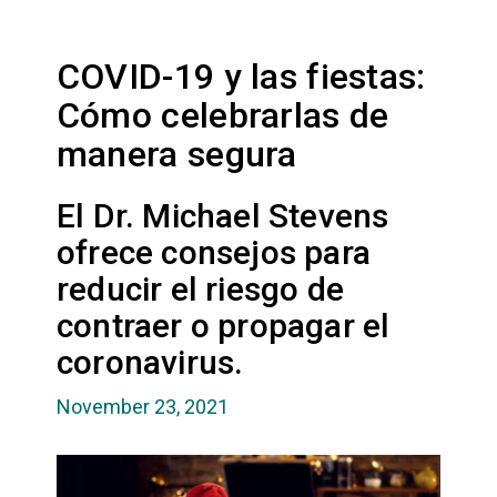
COVID-19 y las fiestas:
Cómo celebrarlas de
manera segura
El Dr. Michael Stevens
ofrece consejos para
reducir el riesgo de
contraer o propagar el
coronavirus.
November 23, 2021