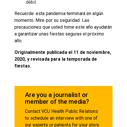
débil.
Recuerde: esta pandemia terminará en algún
momento. Mire por su seguridad. Las
precauciones que usted tome este año ayudarán
a garantizar unas fiestas seguras el próximo
año.
Originalmente publicada el 11 de noviembre,
2020, y revisada para la temporada de
fiestas.
Are you a journalist or
member of the media?
Contact VCU Health Public Relations
to schedule an interview with one of
our experts or patients for your story.