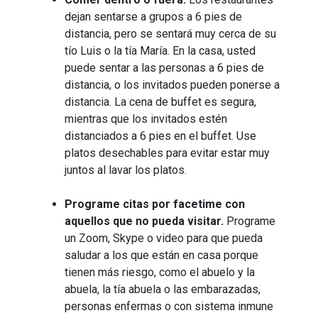
dejan sentarse a grupos a 6 pies de
distancia, pero se sentará muy cerca de su
tío Luis o la tía María. En la casa, usted
puede sentar a las personas a 6 pies de
distancia, o los invitados pueden ponerse a
distancia. La cena de buffet es segura,
mientras que los invitados estén
distanciados a 6 pies en el buffet. Use
platos desechables para evitar estar muy
juntos al lavar los platos.
Programe citas por facetime con
aquellos que no pueda visitar.
Programe
un Zoom, Skype o video para que pueda
saludar a los que están en casa porque
tienen más riesgo, como el abuelo y la
abuela, la tía abuela o las embarazadas,
personas enfermas o con sistema inmune