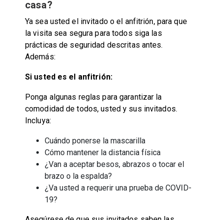
casa?
Ya sea usted el invitado o el anfitrión, para que
la visita sea segura para todos siga las
prácticas de seguridad descritas antes.
Además:
Si usted es el anfitrión:
Ponga algunas reglas para garantizar la
comodidad de todos, usted y sus invitados.
Incluya:
Cuándo ponerse la mascarilla
Cómo mantener la distancia física
¿Van a aceptar besos, abrazos o tocar el
brazo o la espalda?
¿Va usted a requerir una prueba de COVID-
19?
Asegúrese de que sus invitados saben las