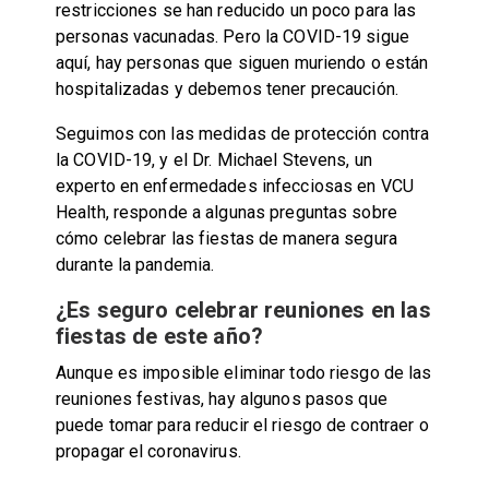
restricciones se han reducido un poco para las
personas vacunadas. Pero la COVID-19 sigue
aquí, hay personas que siguen muriendo o están
hospitalizadas y debemos tener precaución.
Seguimos con las medidas de protección contra
la COVID-19, y el Dr. Michael Stevens, un
experto en enfermedades infecciosas en VCU
Health, responde a algunas preguntas sobre
cómo celebrar las fiestas de manera segura
durante la pandemia.
¿Es seguro celebrar reuniones en las
fiestas de este año?
Aunque es imposible eliminar todo riesgo de las
reuniones festivas, hay algunos pasos que
puede tomar para reducir el riesgo de contraer o
propagar el coronavirus.