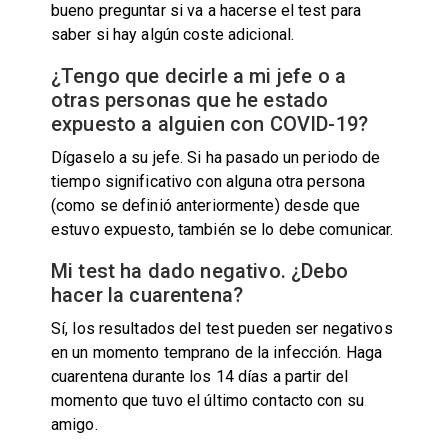
bueno preguntar si va a hacerse el test para
saber si hay algún coste adicional.
¿Tengo que decirle a mi jefe o a
otras personas que he estado
expuesto a alguien con COVID-19?
Dígaselo a su jefe. Si ha pasado un periodo de
tiempo significativo con alguna otra persona
(como se definió anteriormente) desde que
estuvo expuesto, también se lo debe comunicar.
Mi test ha dado negativo. ¿Debo
hacer la cuarentena?
Sí, los resultados del test pueden ser negativos
en un momento temprano de la infección. Haga
cuarentena durante los 14 días a partir del
momento que tuvo el último contacto con su
amigo.