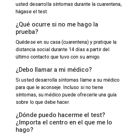
usted desarrolla síntomas durante la cuarentena,
hágase el test.
¿Qué ocurre si no me hago la
prueba?
Quédese en su casa (cuarentena) y pratique la
distancia social durante 14 días a partir del
último contacto que tuvo con su amigo.
¿Debo llamar a mi médico?
Si usted desarrolla síntomas llame a su médico
para que le aconseje. Incluso si no tiene
síntomas, su médico puede ofrecerle una guía
sobre lo que debe hacer.
¿Dónde puedo hacerme el test?
¿Importa el centro en el que me lo
hago?