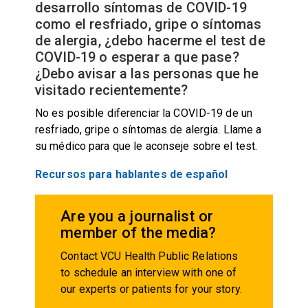
desarrollo síntomas de COVID-19
como el resfriado, gripe o síntomas
de alergia, ¿debo hacerme el test de
COVID-19 o esperar a que pase?
¿Debo avisar a las personas que he
visitado recientemente?
No es posible diferenciar la COVID-19 de un
resfriado, gripe o síntomas de alergia. Llame a
su médico para que le aconseje sobre el test.
Recursos para hablantes de español
Are you a journalist or
member of the media?
Contact VCU Health Public Relations
to schedule an interview with one of
our experts or patients for your story.