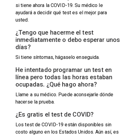
si tiene ahora la COVID-19. Su médico le
ayudará a decidir qué test es el mejor para
usted.
¿Tengo que hacerme el test
inmediatamente o debo esperar unos
días?
Si tiene síntomas, hágaselo enseguida.
He intentado programar un test en
línea pero todas las horas estaban
ocupadas. ¿Qué hago ahora?
Llame a su médico. Puede aconsejarle dónde
hacerse la prueba.
¿Es gratis el test de COVID?
Los test de COVID-19 están disponibles sin
costo alguno en los Estados Unidos. Aún así, es