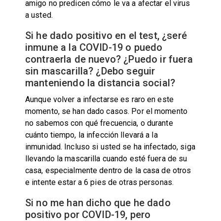
amigo no predicen cómo le va a afectar el virus
a usted.
Si he dado positivo en el test, ¿seré
inmune a la COVID-19 o puedo
contraerla de nuevo? ¿Puedo ir fuera
sin mascarilla? ¿Debo seguir
manteniendo la distancia social?
Aunque volver a infectarse es raro en este
momento, se han dado casos. Por el momento
no sabemos con qué frecuencia, o durante
cuánto tiempo, la infección llevará a la
inmunidad. Incluso si usted se ha infectado, siga
llevando la mascarilla cuando esté fuera de su
casa, especialmente dentro de la casa de otros
e intente estar a 6 pies de otras personas.
Si no me han dicho que he dado
positivo por COVID-19, pero