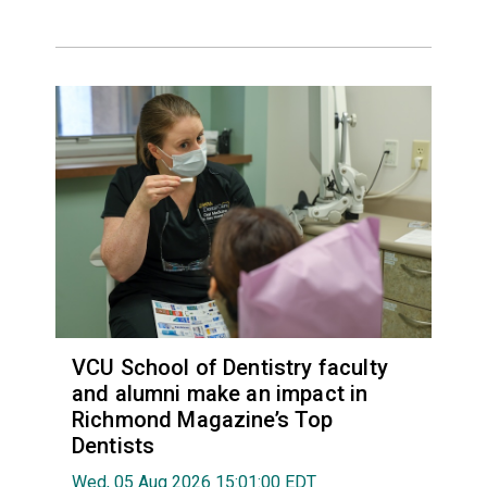
VCU School of Dentistry faculty
and alumni make an impact in
Richmond Magazine’s Top
Dentists
Wed, 05 Aug 2026 15:01:00 EDT