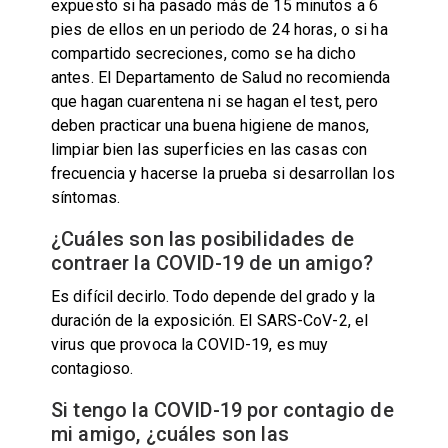
expuesto si ha pasado más de 15 minutos a 6
pies de ellos en un periodo de 24 horas, o si ha
compartido secreciones, como se ha dicho
antes. El Departamento de Salud no recomienda
que hagan cuarentena ni se hagan el test, pero
deben practicar una buena higiene de manos,
limpiar bien las superficies en las casas con
frecuencia y hacerse la prueba si desarrollan los
síntomas.
¿Cuáles son las posibilidades de
contraer la COVID-19 de un amigo?
Es difícil decirlo. Todo depende del grado y la
duración de la exposición. El SARS-CoV-2, el
virus que provoca la COVID-19, es muy
contagioso.
Si tengo la COVID-19 por contagio de
mi amigo, ¿cuáles son las