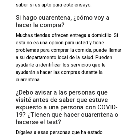
saber si es apto para este ensayo.
Si hago cuarentena, ¿cómo voy a
hacer la compra?
Muchas tiendas ofrecen entrega a domicilio. Si
esta no es una opción para usted y tiene
problemas para comprar la comida, puede llamar
a su departamento local de la salud. Pueden
ayudarle a identificar los servicios que le
ayudarán a hacer las compras durante la
cuarentena.
¿Debo avisar a las personas que
visité antes de saber que estuve
expuesto a una persona con COVID-
19? ¿Tienen que hacer cuarentena o
hacerse el test?
Dígales a esas personas que ha estado