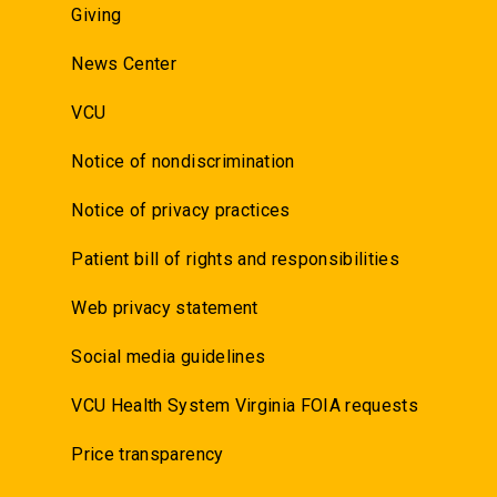
Giving
News Center
VCU
Notice of nondiscrimination
Notice of privacy practices
Patient bill of rights and responsibilities
Web privacy statement
Social media guidelines
VCU Health System Virginia FOIA requests
Price transparency