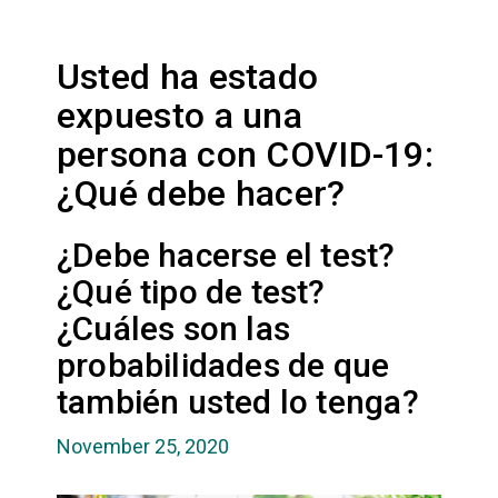
Usted ha estado
expuesto a una
persona con COVID-19:
¿Qué debe hacer?
¿Debe hacerse el test?
¿Qué tipo de test?
¿Cuáles son las
probabilidades de que
también usted lo tenga?
November 25, 2020