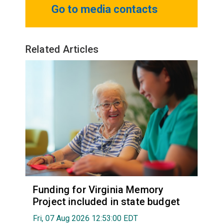
Go to media contacts
Related Articles
Funding for Virginia Memory
Project included in state budget
Fri, 07 Aug 2026 12:53:00 EDT