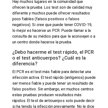
Hay muchos lugares en la comunidad que
ofrecen la prueba. Los test son de calidad muy
diferente y muchos puede ofrecer resultados
poco fiables (falsos positivos o falsos
negativos). Si cree que puede tener COVID-19,
lo mejor es hacerse un PCR. Puede llamar a la
consulta de su médico para que le aconsejen o a
un centro donde hacerse la prueba.
¿Debo hacerme el test rápido, el PCR
o el test anticuerpos? ¿Cuál es la
diferencia?
El PCR es el test más fiable para detectar una
infección activa. El test rápido (antígenos) puede
ser menos fiable y puede tener un resultado de
falso positivo. Sin embargo, en muchos centros
estas pruebas producen resultados más
rápidos. El test de anticuerpos solo puede decir
si ha tenido la infección previamente. No le dice