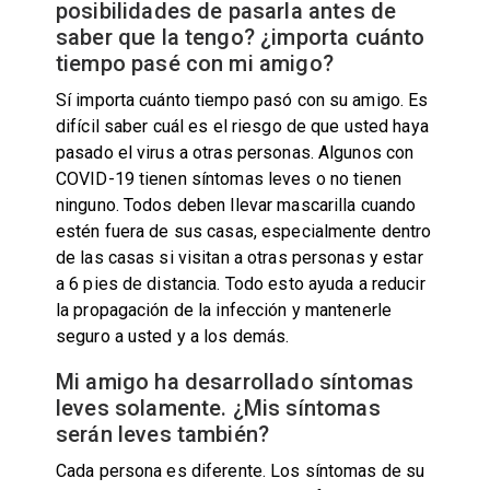
posibilidades de pasarla antes de
saber que la tengo? ¿importa cuánto
tiempo pasé con mi amigo?
Sí importa cuánto tiempo pasó con su amigo. Es
difícil saber cuál es el riesgo de que usted haya
pasado el virus a otras personas. Algunos con
COVID-19 tienen síntomas leves o no tienen
ninguno. Todos deben llevar mascarilla cuando
estén fuera de sus casas, especialmente dentro
de las casas si visitan a otras personas y estar
a 6 pies de distancia. Todo esto ayuda a reducir
la propagación de la infección y mantenerle
seguro a usted y a los demás.
Mi amigo ha desarrollado síntomas
leves solamente. ¿Mis síntomas
serán leves también?
Cada persona es diferente. Los síntomas de su