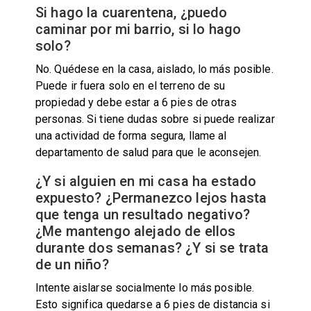
Si hago la cuarentena, ¿puedo
caminar por mi barrio, si lo hago
solo?
No. Quédese en la casa, aislado, lo más posible.
Puede ir fuera solo en el terreno de su
propiedad y debe estar a 6 pies de otras
personas. Si tiene dudas sobre si puede realizar
una actividad de forma segura, llame al
departamento de salud para que le aconsejen.
¿Y si alguien en mi casa ha estado
expuesto? ¿Permanezco lejos hasta
que tenga un resultado negativo?
¿Me mantengo alejado de ellos
durante dos semanas? ¿Y si se trata
de un niño?
Intente aislarse socialmente lo más posible.
Esto significa quedarse a 6 pies de distancia si