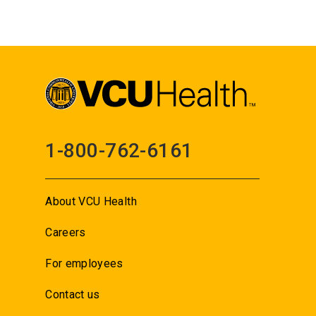
1-800-762-6161
About VCU Health
Careers
For employees
Contact us