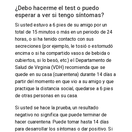
¿Debo hacerme el test o puedo
esperar a ver si tengo síntomas?
Si usted estuvo a 6 pies de su amigo por un
total de 15 minutos o más en un periodo de 24
horas, o si ha tenido contacto con sus
secreciones (por ejemplo, le tosió o estornudó
encima o si ha compartido vasos de bebida o
cubiertos, si lo besó, etc.) el Departamento de
Salud de Virginia (VDH) recomienda que se
quede en su casa (cuarentena) durante 14 días a
partir del momento en que vio a su amigo y que
practique la distancia social, quedarse a 6 pies
de otras personas en su casa.
Si usted se hace la prueba, un resultado
negativo no significa que puede terminar de
hacer cuarentena. Puede tomar hasta 14 días
para desarrollar los síntomas o dar positivo. Si