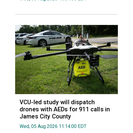
VCU-led study will dispatch
drones with AEDs for 911 calls in
James City County
Wed, 05 Aug 2026 11:14:00 EDT