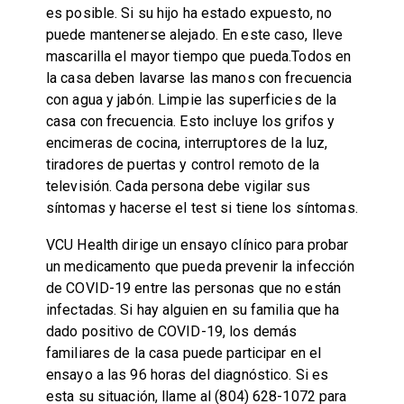
es posible. Si su hijo ha estado expuesto, no
puede mantenerse alejado. En este caso, lleve
mascarilla el mayor tiempo que pueda.Todos en
la casa deben lavarse las manos con frecuencia
con agua y jabón. Limpie las superficies de la
casa con frecuencia. Esto incluye los grifos y
encimeras de cocina, interruptores de la luz,
tiradores de puertas y control remoto de la
televisión. Cada persona debe vigilar sus
síntomas y hacerse el test si tiene los síntomas.
VCU Health dirige un ensayo clínico para probar
un medicamento que pueda prevenir la infección
de COVID-19 entre las personas que no están
infectadas. Si hay alguien en su familia que ha
dado positivo de COVID-19, los demás
familiares de la casa puede participar en el
ensayo a las 96 horas del diagnóstico. Si es
esta su situación, llame al (804) 628-1072 para