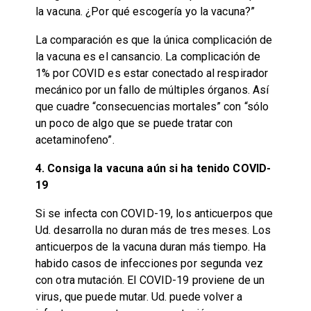
la vacuna. ¿Por qué escogería yo la vacuna?”
La comparación es que la única complicación de
la vacuna es el cansancio. La complicación de
1% por COVID es estar conectado al respirador
mecánico por un fallo de múltiples órganos. Así
que cuadre “consecuencias mortales” con “sólo
un poco de algo que se puede tratar con
acetaminofeno”.
4. Consiga la vacuna aún si ha tenido COVID-
19
Si se infecta con COVID-19, los anticuerpos que
Ud. desarrolla no duran más de tres meses. Los
anticuerpos de la vacuna duran más tiempo. Ha
habido casos de infecciones por segunda vez
con otra mutación. El COVID-19 proviene de un
virus, que puede mutar. Ud. puede volver a