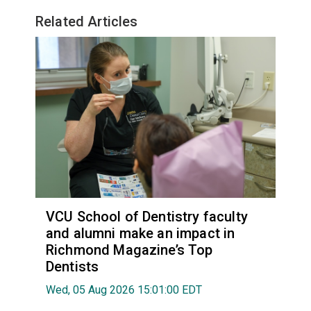
Related Articles
VCU School of Dentistry faculty
and alumni make an impact in
Richmond Magazine’s Top
Dentists
Wed, 05 Aug 2026 15:01:00 EDT