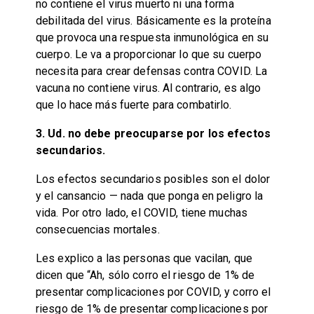
no contiene el virus muerto ni una forma
debilitada del virus. Básicamente es la proteína
que provoca una respuesta inmunológica en su
cuerpo. Le va a proporcionar lo que su cuerpo
necesita para crear defensas contra COVID. La
vacuna no contiene virus. Al contrario, es algo
que lo hace más fuerte para combatirlo.
3. Ud. no debe preocuparse por los efectos
secundarios.
Los efectos secundarios posibles son el dolor
y el cansancio — nada que ponga en peligro la
vida. Por otro lado, el COVID, tiene muchas
consecuencias mortales.
Les explico a las personas que vacilan, que
dicen que “Ah, sólo corro el riesgo de 1% de
presentar complicaciones por COVID, y corro el
riesgo de 1% de presentar complicaciones por