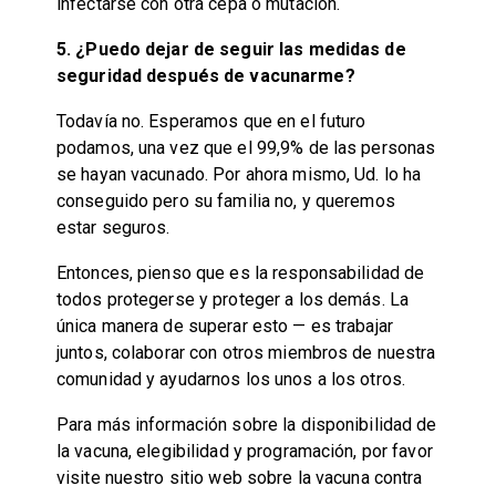
infectarse con otra cepa o mutación.
5. ¿Puedo dejar de seguir las medidas de
seguridad después de vacunarme?
Todavía no. Esperamos que en el futuro
podamos, una vez que el 99,9% de las personas
se hayan vacunado. Por ahora mismo, Ud. lo ha
conseguido pero su familia no, y queremos
estar seguros.
Entonces, pienso que es la responsabilidad de
todos protegerse y proteger a los demás. La
única manera de superar esto — es trabajar
juntos, colaborar con otros miembros de nuestra
comunidad y ayudarnos los unos a los otros.
Para más información sobre la disponibilidad de
la vacuna, elegibilidad y programación, por favor
visite nuestro sitio web sobre la vacuna contra