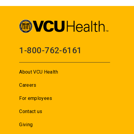
1-800-762-6161
About VCU Health
Careers
For employees
Contact us
Giving