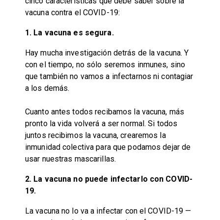
cinco características que debe saber sobre la
vacuna contra el COVID-19:
1. La vacuna es segura.
Hay mucha investigación detrás de la vacuna. Y
con el tiempo, no sólo seremos inmunes, sino
que también no vamos a infectarnos ni contagiar
a los demás.
Cuanto antes todos recibamos la vacuna, más
pronto la vida volverá a ser normal. Si todos
juntos recibimos la vacuna, crearemos la
inmunidad colectiva para que podamos dejar de
usar nuestras mascarillas.
2. La vacuna no puede infectarlo con COVID-
19.
La vacuna no lo va a infectar con el COVID-19 —