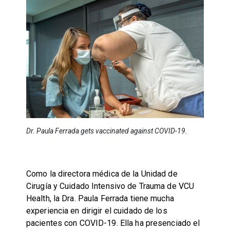
Dr. Paula Ferrada gets vaccinated against COVID-19.
Como la directora médica de la Unidad de
Cirugía y Cuidado Intensivo de Trauma de VCU
Health, la Dra. Paula Ferrada tiene mucha
experiencia en dirigir el cuidado de los
pacientes con COVID-19. Ella ha presenciado el