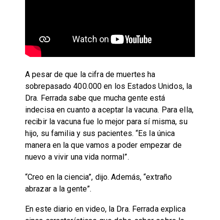
A pesar de que la cifra de muertes ha
sobrepasado 400.000 en los Estados Unidos, la
Dra. Ferrada sabe que mucha gente está
indecisa en cuanto a aceptar la vacuna. Para ella,
recibir la vacuna fue lo mejor para sí misma, su
hijo, su familia y sus pacientes. “Es la única
manera en la que vamos a poder empezar de
nuevo a vivir una vida normal”.
“Creo en la ciencia”, dijo. Además, “extraño
abrazar a la gente”.
En este diario en video, la Dra. Ferrada explica