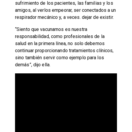
sufrimiento de los pacientes, las familias y los
amigos, al verlos empeorar, ser conectados a un
respirador mecánico y, a veces. dejar de existir.
“Siento que vacunarnos es nuestra
responsabilidad, como profesionales de la
salud en la primera línea, no solo debemos
continuar proporcionando tratamientos clínicos,
sino también servir como ejemplo para los
demás”, dijo ella.