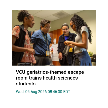
VCU geriatrics-themed escape
room trains health sciences
students
Wed, 05 Aug 2026 08:46:00 EDT