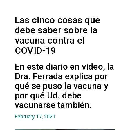
Las cinco cosas que
debe saber sobre la
vacuna contra el
COVID-19
En este diario en video, la
Dra. Ferrada explica por
qué se puso la vacuna y
por qué Ud. debe
vacunarse también.
February 17, 2021