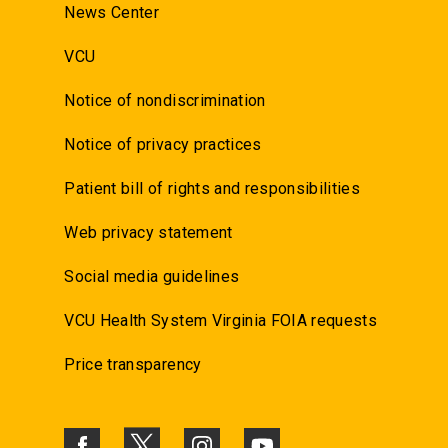
News Center
VCU
Notice of nondiscrimination
Notice of privacy practices
Patient bill of rights and responsibilities
Web privacy statement
Social media guidelines
VCU Health System Virginia FOIA requests
Price transparency