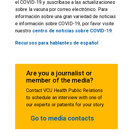
el COVID-19 y suscríbase a las actualizaciones
sobre la vacuna por correo electrónico. Para
información sobre una gran variedad de noticias
e información sobre COVID-19, por favor visite
nuestro
centro de noticias sobre COVID-19
.
Recursos para hablantes de español
Are you a journalist or
member of the media?
Contact VCU Health Public Relations
to schedule an interview with one of
our experts or patients for your story.
Go to media contacts