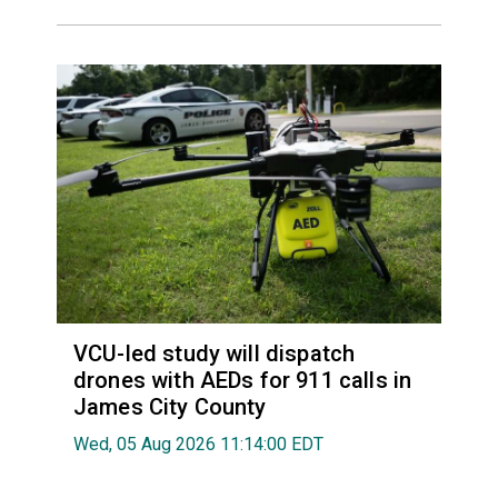
VCU-led study will dispatch
drones with AEDs for 911 calls in
James City County
Wed, 05 Aug 2026 11:14:00 EDT