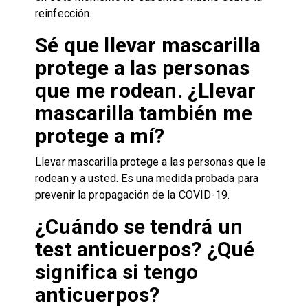
reinfección.
Sé que llevar mascarilla
protege a las personas
que me rodean. ¿Llevar
mascarilla también me
protege a mí?
Llevar mascarilla protege a las personas que le
rodean y a usted. Es una medida probada para
prevenir la propagación de la COVID-19.
¿Cuándo se tendrá un
test anticuerpos? ¿Qué
significa si tengo
anticuerpos?