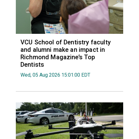
VCU School of Dentistry faculty
and alumni make an impact in
Richmond Magazine’s Top
Dentists
Wed, 05 Aug 2026 15:01:00 EDT