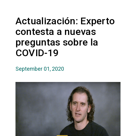
Actualización: Experto
contesta a nuevas
preguntas sobre la
COVID-19
September 01, 2020