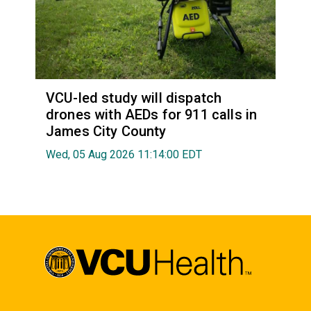
VCU-led study will dispatch
drones with AEDs for 911 calls in
James City County
Wed, 05 Aug 2026 11:14:00 EDT