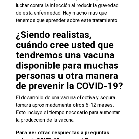
luchar contra la infección al reducir la gravedad
de esta enfermedad. Hay mucho más que
tenemos que aprender sobre este tratamiento.
¿Siendo realistas,
cuándo cree usted que
tendremos una vacuna
disponible para muchas
personas u otra manera
de prevenir la COVID-19?
El desarrollo de una vacuna efectiva y segura
tomará aproximadamente otros 6-12 meses.
Esto incluye el tiempo necesario para aumentar
la producción de la vacuna.
Para ver otras respuestas a preguntas