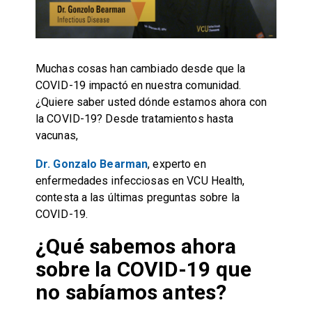
Muchas cosas han cambiado desde que la
COVID-19 impactó en nuestra comunidad.
¿Quiere saber usted dónde estamos ahora con
la COVID-19? Desde tratamientos hasta
vacunas,
Dr. Gonzalo Bearman
, experto en
enfermedades infecciosas en VCU Health,
contesta a las últimas preguntas sobre la
COVID-19.
¿Qué sabemos ahora
sobre la COVID-19 que
no sabíamos antes?