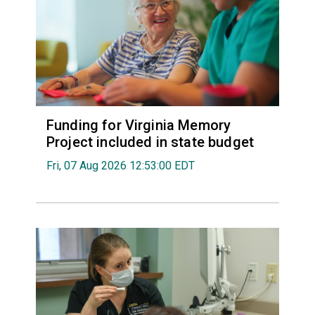
Funding for Virginia Memory
Project included in state budget
Fri, 07 Aug 2026 12:53:00 EDT