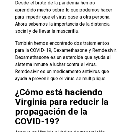
Desde el brote de la pandemia hemos
aprendido mucho sobre lo que podemos hacer
para impedir que el virus pase a otra persona.
Ahora sabemos la importancia de la distancia
social y de llevar la mascarilla.
También hemos encontrado dos tratamientos
para la COVID-19, Dexamethasone y Remdesivir.
Dexamethasone es un esteroide que ayuda al
sistema inmune a luchar contra el virus.
Remdesivir es un medicamento antivirus que
ayuda a prevenir que el virus se multiplique.
¿Cómo está haciendo
Virginia para reducir la
propagación de la
COVID-19?