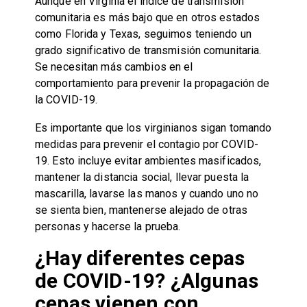
Aunque en Virginia el índice de transmisión
comunitaria es más bajo que en otros estados
como Florida y Texas, seguimos teniendo un
grado significativo de transmisión comunitaria.
Se necesitan más cambios en el
comportamiento para prevenir la propagación de
la COVID-19.
Es importante que los virginianos sigan tomando
medidas para prevenir el contagio por COVID-
19. Esto incluye evitar ambientes masificados,
mantener la distancia social, llevar puesta la
mascarilla, lavarse las manos y cuando uno no
se sienta bien, mantenerse alejado de otras
personas y hacerse la prueba.
¿Hay diferentes cepas
de COVID-19? ¿Algunas
cepas vienen con