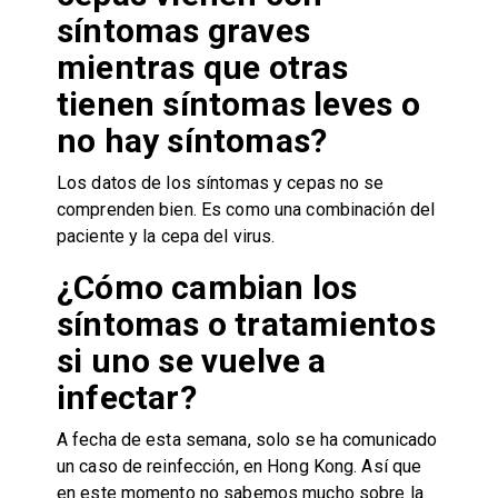
síntomas graves
mientras que otras
tienen síntomas leves o
no hay síntomas?
Los datos de los síntomas y cepas no se
comprenden bien. Es como una combinación del
paciente y la cepa del virus.
¿Cómo cambian los
síntomas o tratamientos
si uno se vuelve a
infectar?
A fecha de esta semana, solo se ha comunicado
un caso de reinfección, en Hong Kong. Así que
en este momento no sabemos mucho sobre la