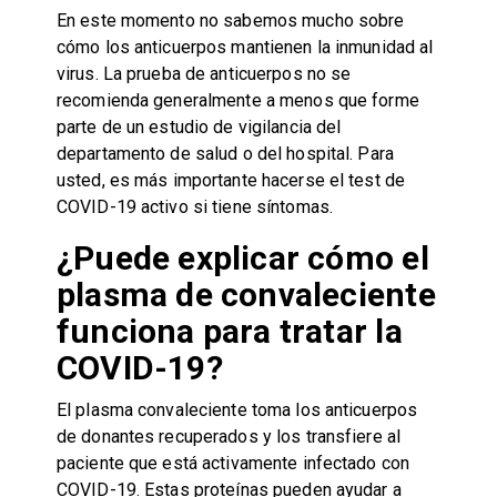
En este momento no sabemos mucho sobre
cómo los anticuerpos mantienen la inmunidad al
virus. La prueba de anticuerpos no se
recomienda generalmente a menos que forme
parte de un estudio de vigilancia del
departamento de salud o del hospital. Para
usted, es más importante hacerse el test de
COVID-19 activo si tiene síntomas.
¿Puede explicar cómo el
plasma de convaleciente
funciona para tratar la
COVID-19?
El plasma convaleciente toma los anticuerpos
de donantes recuperados y los transfiere al
paciente que está activamente infectado con
COVID-19. Estas proteínas pueden ayudar a